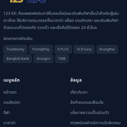
123 kfc คือแพลตฟอร์มคาสิโนออนไลน์และเดิมพันกีฬาชั้นนำสำหรับผู้เล่น
ชาวไทย ให้บริการครบวงจรทั้งบาคาร่า สล็อต เกมยิงปลา และเดิมพันกีฬา
ด้วยระบบที่ปลอดภัย รวดเร็ว และเชื่อถือได้ตลอด 24 ชั่วโมง
ช่องทางการชำระเงิน:
TrueMoney
PromptPay
K PLUS
SCB Easy
Krungthai
Bangkok Bank
Krungsri
TMB
เมนูหลัก
ข้อมูล
หน้าแรก
เกี่ยวกับเรา
เกมยิงปลา
ข้อกำหนดและเงื่อนไข
กีฬา
นโยบายความเป็นส่วนตัว
บาคาร่า
การพนันอย่างมีความรับผิดชอบ