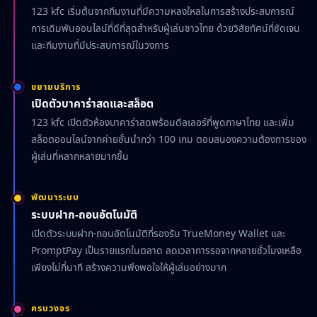
123 kfc เริ่มต้นจากทีมงานที่มีความหลงใหลในการสร้างประสบการณ์
การเดิมพันออนไลน์ที่ดีที่สุดสำหรับผู้เล่นชาวไทย ด้วยวิสัยทัศน์ที่ชัดเจน
และทีมงานที่มีประสบการณ์ในวงการ
ขยายบริการ
เปิดตัวบาคาร่าสดและสล็อต
123 kfc เปิดตัวห้องบาคาร่าสดพร้อมดีลเลอร์ที่พูดภาษาไทย และเพิ่ม
สล็อตออนไลน์จากค่ายชั้นนำกว่า 100 เกม ตอบสนองความต้องการของ
ผู้เล่นที่หลากหลายมากขึ้น
พัฒนาระบบ
ระบบฝาก-ถอนอัตโนมัติ
เปิดตัวระบบฝาก-ถอนอัตโนมัติที่รองรับ TrueMoney Wallet และ
PromptPay เป็นรายแรกในตลาด ลดเวลาการรอจากหลายชั่วโมงเหลือ
เพียงไม่กี่นาที สร้างความพึงพอใจให้ผู้เล่นอย่างมาก
ครบวงจร