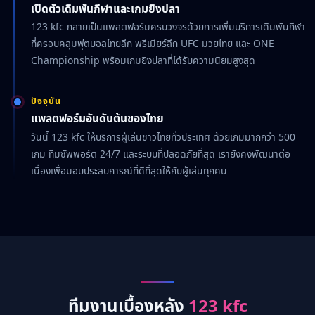
เปิดตัวเดิมพันกีฬาและเกมยิงปลา
123 kfc กลายเป็นแพลตฟอร์มครบวงจรด้วยการเพิ่มบริการเดิมพันกีฬา
ที่ครอบคลุมฟุตบอลไทยลีก พรีเมียร์ลีก UFC มวยไทย และ ONE
Championship พร้อมเกมยิงปลาที่ได้รับความนิยมสูงสุด
ปัจจุบัน
แพลตฟอร์มอันดับต้นของไทย
วันนี้ 123 kfc ให้บริการผู้เล่นชาวไทยทั่วประเทศ ด้วยเกมมากกว่า 500
เกม ทีมซัพพอร์ต 24/7 และระบบที่ปลอดภัยที่สุด เรายังคงพัฒนาต่อ
เนื่องเพื่อมอบประสบการณ์ที่ดีที่สุดให้กับผู้เล่นทุกคน
ทีมงานเบื้องหลัง
123 kfc