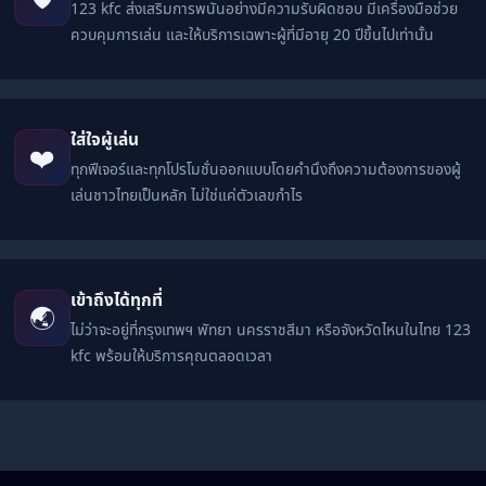
123 kfc ส่งเสริมการพนันอย่างมีความรับผิดชอบ มีเครื่องมือช่วย
ควบคุมการเล่น และให้บริการเฉพาะผู้ที่มีอายุ 20 ปีขึ้นไปเท่านั้น
ใส่ใจผู้เล่น
❤️
ทุกฟีเจอร์และทุกโปรโมชั่นออกแบบโดยคำนึงถึงความต้องการของผู้
เล่นชาวไทยเป็นหลัก ไม่ใช่แค่ตัวเลขกำไร
เข้าถึงได้ทุกที่
🌏
ไม่ว่าจะอยู่ที่กรุงเทพฯ พัทยา นครราชสีมา หรือจังหวัดไหนในไทย 123
kfc พร้อมให้บริการคุณตลอดเวลา