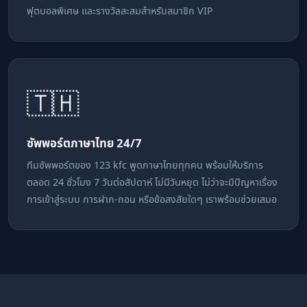
ฟุตบอลพิเศษ และรางวัลสะสมสำหรับสมาชิก VIP
🇹🇭
ซัพพอร์ตภาษาไทย 24/7
ทีมซัพพอร์ตของ 123 kfc พูดภาษาไทยทุกคน พร้อมให้บริการ
ตลอด 24 ชั่วโมง 7 วันต่อสัปดาห์ ไม่มีวันหยุด ไม่ว่าจะมีปัญหาเรื่อง
การเข้าสู่ระบบ การฝาก-ถอน หรือข้อสงสัยใดๆ เราพร้อมช่วยเสมอ