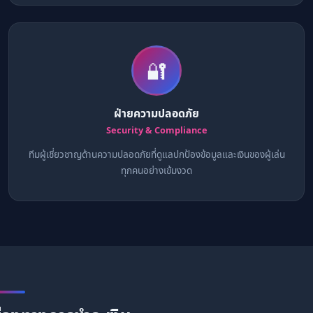
🔐
ฝ่ายความปลอดภัย
Security & Compliance
ทีมผู้เชี่ยวชาญด้านความปลอดภัยที่ดูแลปกป้องข้อมูลและเงินของผู้เล่น
ทุกคนอย่างเข้มงวด