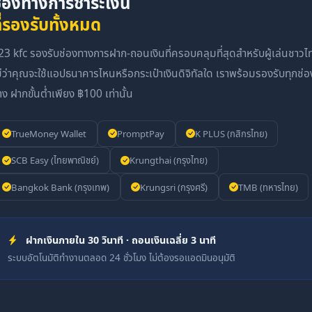
่องทางการชำระเงิน
ี่รองรับทั้งหมด
23 kfc รองรับช่องทางการฝาก-ถอนเงินที่ครอบคลุมที่สุดสำหรับผู้เล่นชาวไ
ม่ว่าคุณจะใช้แอปธนาคารไหนหรือกระเป๋าเงินดิจิทัลใด เราพร้อมรองรับทุกช่อ
าง ฝากขั้นต่ำเพียง ฿100 เท่านั้น
TrueMoney Wallet
PromptPay
K PLUS (กสิกรไทย)
SCB Easy (ไทยพาณิชย์)
Krungthai (กรุงไทย)
Bangkok Bank (กรุงเทพ)
Krungsri (กรุงศรี)
TMB (ทหารไทย)
ฝากเงินภายใน 30 วินาที · ถอนเงินเฉลี่ย 3 นาที
ระบบอัตโนมัติทำงานตลอด 24 ชั่วโมง ไม่ต้องรอแอดมินอนุมัติ