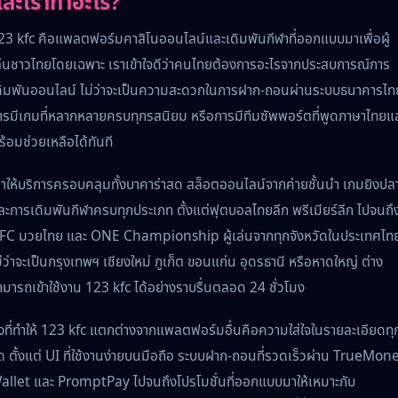
ละเราทำอะไร?
23 kfc คือแพลตฟอร์มคาสิโนออนไลน์และเดิมพันกีฬาที่ออกแบบมาเพื่อผู้
ล่นชาวไทยโดยเฉพาะ เราเข้าใจดีว่าคนไทยต้องการอะไรจากประสบการณ์การ
ดิมพันออนไลน์ ไม่ว่าจะเป็นความสะดวกในการฝาก-ถอนผ่านระบบธนาคารไท
ารมีเกมที่หลากหลายครบทุกรสนิยม หรือการมีทีมซัพพอร์ตที่พูดภาษาไทยแ
ร้อมช่วยเหลือได้ทันที
ราให้บริการครอบคลุมทั้งบาคาร่าสด สล็อตออนไลน์จากค่ายชั้นนำ เกมยิงปล
ละการเดิมพันกีฬาครบทุกประเภท ตั้งแต่ฟุตบอลไทยลีก พรีเมียร์ลีก ไปจนถึ
FC มวยไทย และ ONE Championship ผู้เล่นจากทุกจังหวัดในประเทศไท
ม่ว่าจะเป็นกรุงเทพฯ เชียงใหม่ ภูเก็ต ขอนแก่น อุดรธานี หรือหาดใหญ่ ต่าง
ามารถเข้าใช้งาน 123 kfc ได้อย่างราบรื่นตลอด 24 ชั่วโมง
ิ่งที่ทำให้ 123 kfc แตกต่างจากแพลตฟอร์มอื่นคือความใส่ใจในรายละเอียดทุ
ุด ตั้งแต่ UI ที่ใช้งานง่ายบนมือถือ ระบบฝาก-ถอนที่รวดเร็วผ่าน TrueMon
allet และ PromptPay ไปจนถึงโปรโมชั่นที่ออกแบบมาให้เหมาะกับ