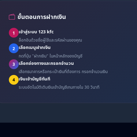
ขั้นตอนการฝากเงิน
เข้าสู่ระบบ 123 kfc
1
ล็อกอินด้วยชื่อผู้ใช้และรหัสผ่านของคุณ
เลือกเมนูฝากเงิน
2
กดที่ปุ่ม "ฝากเงิน" ในหน้าหลักของบัญชี
เลือกช่องทางและกรอกจำนวน
3
เลือกธนาคารหรือกระเป๋าเงินที่ต้องการ กรอกจำนวนเงิน
เงินเข้าบัญชีทันที
4
ระบบอัตโนมัติเติมเงินเข้าบัญชีเกมภายใน 30 วินาที