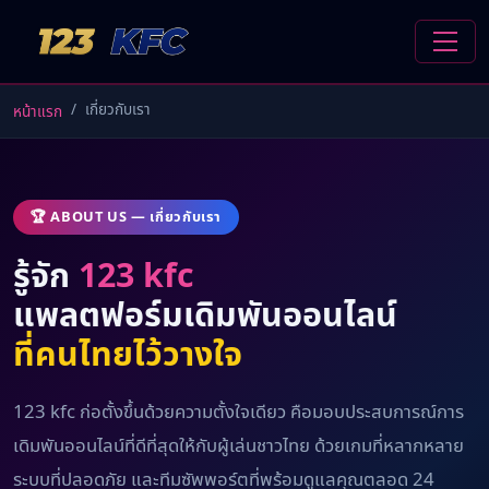
เกี่ยวกับเรา
หน้าแรก
🏆 ABOUT US — เกี่ยวกับเรา
รู้จัก
123 kfc
แพลตฟอร์มเดิมพันออนไลน์
ที่คนไทยไว้วางใจ
123 kfc ก่อตั้งขึ้นด้วยความตั้งใจเดียว คือมอบประสบการณ์การ
เดิมพันออนไลน์ที่ดีที่สุดให้กับผู้เล่นชาวไทย ด้วยเกมที่หลากหลาย
ระบบที่ปลอดภัย และทีมซัพพอร์ตที่พร้อมดูแลคุณตลอด 24