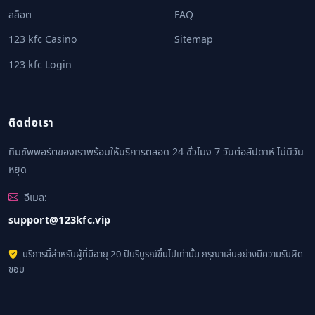
สล็อต
FAQ
123 kfc Casino
Sitemap
123 kfc Login
ติดต่อเรา
ทีมซัพพอร์ตของเราพร้อมให้บริการตลอด 24 ชั่วโมง 7 วันต่อสัปดาห์ ไม่มีวัน
หยุด
อีเมล:
support@123kfc.vip
บริการนี้สำหรับผู้ที่มีอายุ 20 ปีบริบูรณ์ขึ้นไปเท่านั้น กรุณาเล่นอย่างมีความรับผิด
ชอบ