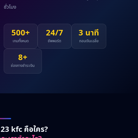
ชั่วโมง
500+
24/7
3 นาที
เกมทั้งหมด
ซัพพอร์ต
ถอนเงินเฉลี่ย
8+
ช่องทางชำระเงิน
23 kfc คือใคร?